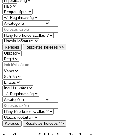
Keresés
Részletes keresés >>
Keresés
Részletes keresés >>