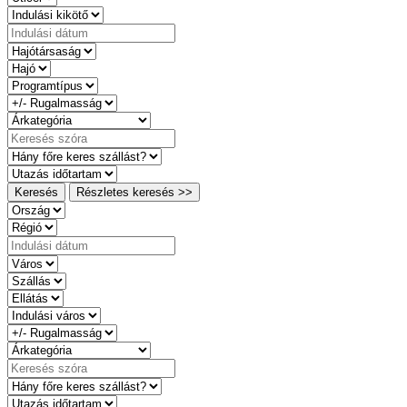
Keresés
Részletes keresés >>