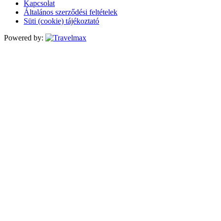
Kapcsolat
Általános szerződési feltételek
Süti (cookie) tájékoztató
Powered by: