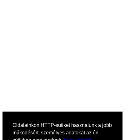
Oldalainkon HTTP-sütiket használunk a jobb
működésért, személyes adatokat az ún.