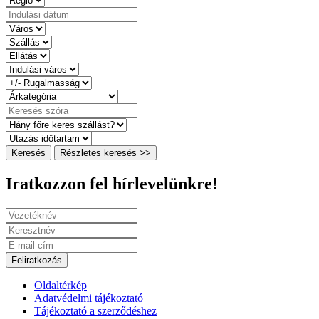
Keresés
Részletes keresés >>
Iratkozzon fel hírlevelünkre!
Feliratkozás
Oldaltérkép
Adatvédelmi tájékoztató
Tájékoztató a szerződéshez