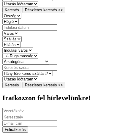
Keresés
Részletes keresés >>
Keresés
Részletes keresés >>
Iratkozzon fel hírlevelünkre!
Feliratkozás