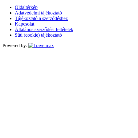
Oldaltérkép
Adatvédelmi tájékoztató
Tájékoztató a szerződéshez
Kapcsolat
Általános szerződési feltételek
Süti (cookie) tájékoztató
Powered by: