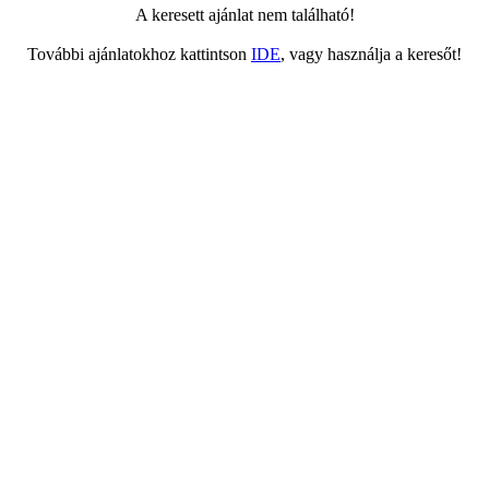
A keresett ajánlat nem található!
További ajánlatokhoz kattintson
IDE
, vagy használja a keresőt!