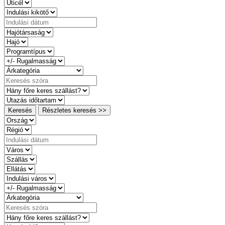
Keresés
Részletes keresés >>