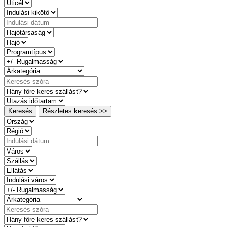
Keresés
Részletes keresés >>