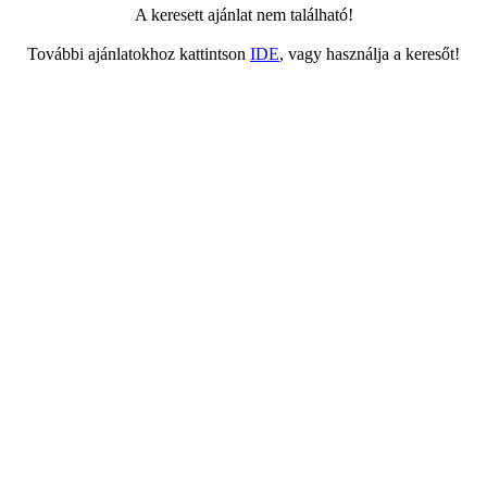
A keresett ajánlat nem található!
További ajánlatokhoz kattintson
IDE
, vagy használja a keresőt!