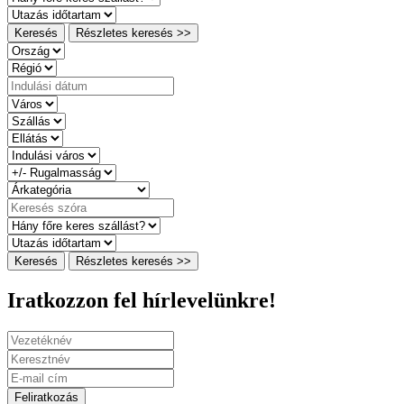
Keresés
Részletes keresés >>
Keresés
Részletes keresés >>
Iratkozzon fel hírlevelünkre!
Feliratkozás