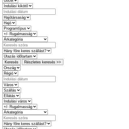
Keresés
Részletes keresés >>