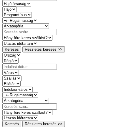
Keresés
Részletes keresés >>
Keresés
Részletes keresés >>