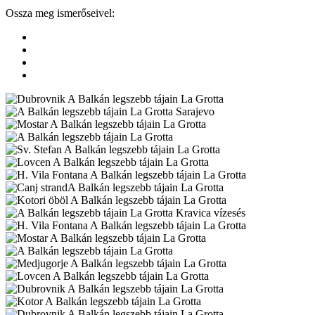
Ossza meg ismerőseivel: